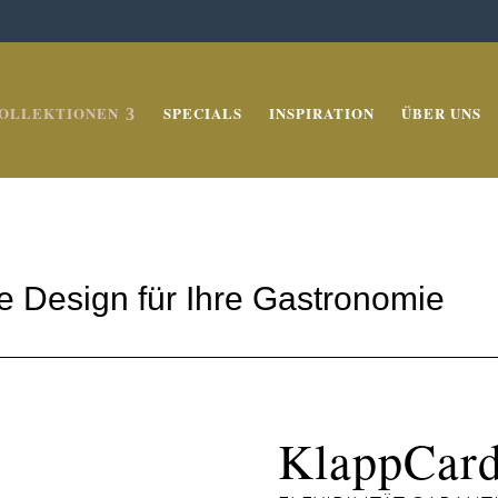
OLLEKTIONEN
SPECIALS
INSPIRATION
ÜBER UNS
e Design für Ihre Gastronomie
KlappCard