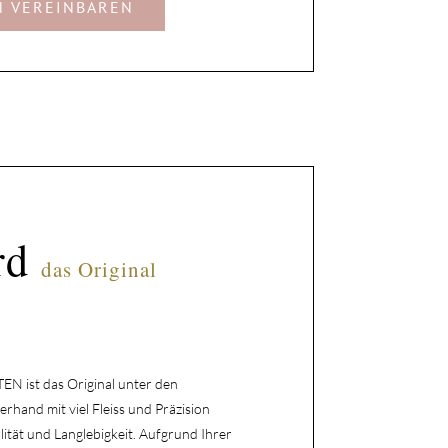
N VEREINBAREN
d 
das Original
 ist das Original unter den
hand mit viel Fleiss und Präzision
lität und Langlebigkeit. Aufgrund Ihrer