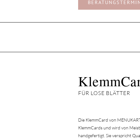
BERATUNGSTERMI
KlemmCar
FÜR LOSE BLÄTTER
Die KlemmCard von MENUKARTEN
KlemmCards und wird von Meister
handgefertigt. Sie verspricht Qua