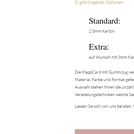
Es gibt folgende Optionen:
Standard:
2.5mm Karton
Extra:
auf Wunsch mit 3mm Ka
Die KlappCard mit Gummizug we
Material, Farbe und Format gefe
Auswahl stehen Ihnen die unzähl
Veredelungstechniken welche Si
Lassen Sie sich von uns beraten.