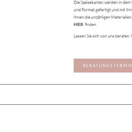
Die Speisekarten werden in dem
und Format gefertigt und mit Ih
Ihnen die unzähligen Materialie
HIER
finden.
Lassen Sie sich von uns beraten.
BERATUNGSTERMI