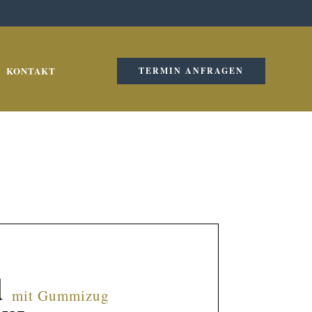
KONTAKT
TERMIN ANFRAGEN
 
mit Gummizug