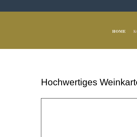
HOME
K
Hochwertiges Weinkart