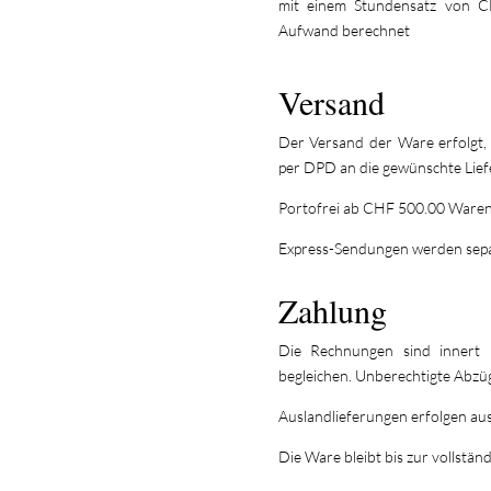
mit einem Stundensatz von C
Aufwand berechnet
Versand
Der Versand der Ware erfolgt, 
per DPD an die gewünschte Lief
Portofrei ab CHF 500.00 Waren
Express-Sendungen werden sepa
Zahlung
Die Rechnungen sind innert
begleichen. Unberechtigte Abzü
Auslandlieferungen erfolgen aus
Die Ware bleibt bis zur volls