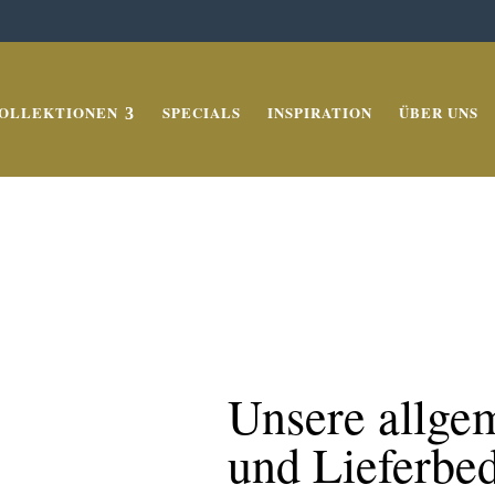
OLLEKTIONEN
SPECIALS
INSPIRATION
ÜBER UNS
Unsere allge
und Lieferbe