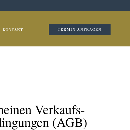
KONTAKT
TERMIN ANFRAGEN
meinen Verkaufs-
dingungen (AGB)