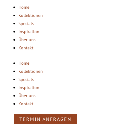
Home
Kollektionen
Specials
Inspiration
Über uns
Kontakt
Home
Kollektionen
Specials
Inspiration
Über uns
Kontakt
TERMIN ANFRAGEN