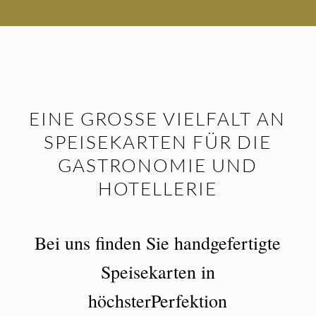
EINE GROSSE VIELFALT AN
SPEISEKARTEN FÜR DIE
GASTRONOMIE UND
HOTELLERIE
Bei uns finden Sie handgefertigte
Speisekarten in
höchsterPerfektion