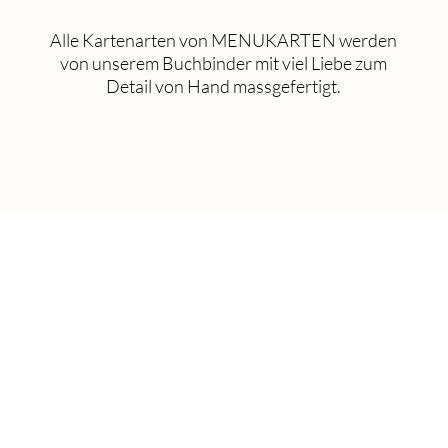
Alle Kartenarten von MENUKARTEN werden
von unserem Buchbinder mit viel Liebe zum
Detail von Hand massgefertigt.