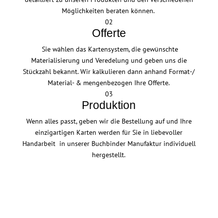
Möglichkeiten beraten können.
02
Offerte
Sie wählen das Kartensystem, die gewünschte
Materialisierung und Veredelung und geben uns die
Stückzahl bekannt. Wir kalkulieren dann anhand Format-/
Material- & mengenbezogen Ihre Offerte.
03
Produktion
Wenn alles passt, geben wir die Bestellung auf und Ihre
einzigartigen Karten werden für Sie in liebevoller
Handarbeit in unserer Buchbinder Manufaktur individuell
hergestellt.