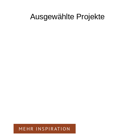
Ausgewählte Projekte
MEHR INSPIRATION