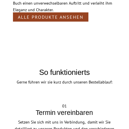
Buch einen unverwechselbaren Auftritt und verleiht ihm
Eleganz und Charakter.
ALLE PRODUKTE ANSEHEN
So funktionierts
Gerne führen wir sie kurz durch unseren Bestellablauf:
01
Termin vereinbaren
Setzen Sie sich mit uns in Verbindung, damit wir Sie
detailliert zu unseren Produkten und den verschiedenen