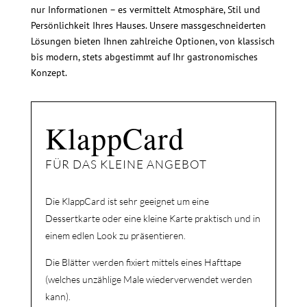
nur Informationen – es vermittelt Atmosphäre, Stil und
Persönlichkeit Ihres Hauses. Unsere massgeschneiderten
Lösungen bieten Ihnen zahlreiche Optionen, von klassisch
bis modern, stets abgestimmt auf Ihr gastronomisches
Konzept.
KlappCard  
FÜR DAS KLEINE ANGEBOT
Die KlappCard ist sehr geeignet um eine
Dessertkarte oder eine kleine Karte praktisch und in
einem edlen Look zu präsentieren.
Die Blätter werden fixiert mittels eines Hafttape
(welches unzählige Male wiederverwendet werden
kann).