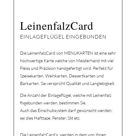
LeinenfalzCard
EINLAGEFLÜGEL EINGEBUNDEN
Die LeinenfalzCard von MENUKARTEN ist eine sehr
hochwertige Karte welche von Meisterhand mit viel
Fleiss und Präzision handgefertigt wird. Perfekt für
Speisekarten, Weinkarten, Dessertkarten und
Barkarten.
Sie verspricht Qualität und Langlebigkeit.
Die Anzahl der Einlageflügel, welche mit Leinenfalz
fixgebunden werden, bestimmen Sie.
Auch das Einschubsystem darf gewünscht werden;
sei dies Hafttape, Fenster, Slit etc.
Die
LeinenfalzCard’s
werden in dem von Ihnen