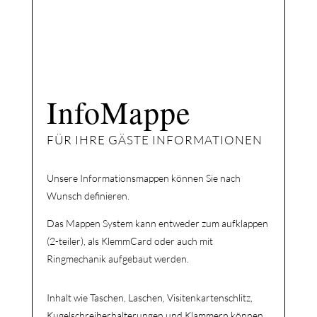
InfoMappe   
FÜR IHRE GÄSTE INFORMATIONEN
Unsere Informationsmappen können Sie nach
Wunsch definieren.
Das Mappen System kann entweder zum aufklappen
(2-teiler), als KlemmCard oder auch mit
Ringmechanik aufgebaut werden.
Inhalt wie Taschen, Laschen, Visitenkartenschlitz,
Kugelschreiberhalterungen und Klammern können