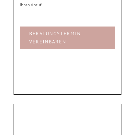
Ihren Anruf.
BERATUNGSTERMIN
VEREINBAREN