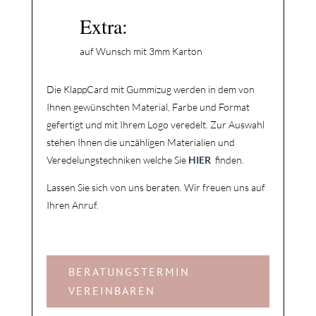
Extra:
auf Wunsch mit 3mm Karton
Die KlappCard mit Gummizug werden in dem von
Ihnen gewünschten Material, Farbe und Format
gefertigt und mit Ihrem Logo veredelt.
Zur Auswahl
stehen Ihnen die unzähligen Materialien und
Veredelungstechniken welche Sie
HIER
finden.
Lassen Sie sich von uns beraten. Wir freuen uns auf
Ihren Anruf.
BERATUNGSTERMIN
VEREINBAREN