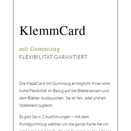
KlemmCard 
mit Gummizug
FLEXIBILITÄT GARANTIERT
Die KlappCard mit Gummizug ermöglicht Ihnen eine
hohe Flexibilität im Bezug auf die Blätteranzahl und
dem Blätter Austauschen. Sie ist fein, edel und ein
Statement zugleich.
Es gibt Sie in 2 Ausführungen – mit dem
Rundgummizug welcher um die ganze Karte herum