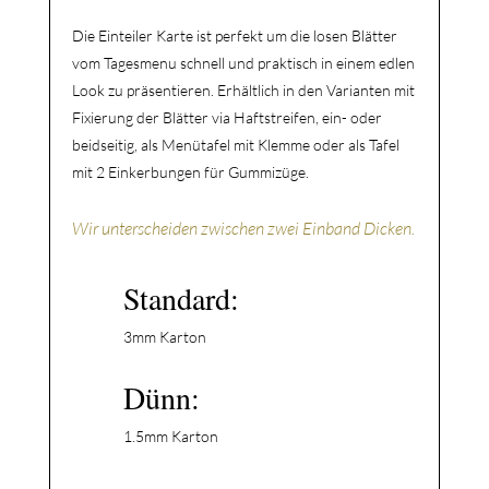
Die Einteiler Karte ist perfekt um die losen Blätter
vom Tagesmenu schnell und praktisch in einem edlen
Look zu präsentieren. Erhältlich in den Varianten mit
Fixierung der Blätter via Haftstreifen, ein- oder
beidseitig, als
Menütafel mit Klemme oder als
Tafel
mit 2 Einkerbungen für Gummizüge.
Wir unterscheiden zwischen zwei Einband Dicken.
Standard:
3mm Karton
Dünn:
1.5mm Karton