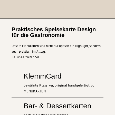
Praktisches Speisekarte Design
für die Gastronomie
Unsere Menükarten sind nicht nur optisch ein Highlight, sondern
auch praktisch im Alltag.
Bei uns erhalten Sie:
KlemmCard
bewährte Klassiker, original handgefertigt von
MENUKARTEN
Bar- & Dessertkarten