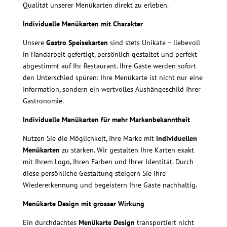
Qualität unserer Menükarten direkt zu erleben.
Individuelle Menükarten mit Charakter
Unsere
Gastro Speisekarten
sind stets Unikate – liebevoll
in Handarbeit gefertigt, persönlich gestaltet und perfekt
abgestimmt auf Ihr Restaurant. Ihre Gäste werden sofort
den Unterschied spüren: Ihre Menükarte ist nicht nur eine
Information, sondern ein wertvolles Aushängeschild Ihrer
Gastronomie.
Individuelle Menükarten für mehr Markenbekanntheit
Nutzen Sie die Möglichkeit, Ihre Marke mit
individuellen
Menükarten
zu stärken. Wir gestalten Ihre Karten exakt
mit Ihrem Logo, Ihren Farben und Ihrer Identität. Durch
diese persönliche Gestaltung steigern Sie Ihre
Wiedererkennung und begeistern Ihre Gäste nachhaltig.
Menükarte Design mit grosser Wirkung
Ein durchdachtes
Menükarte Design
transportiert nicht