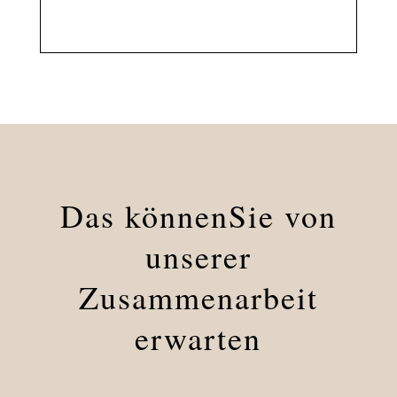
Das könnenSie von
unserer
Zusammenarbeit
erwarten