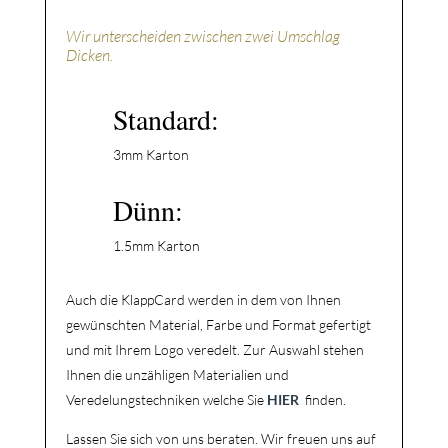
Wir unterscheiden zwischen zwei Umschlag
Dicken.
Standard:
3mm Karton
Dünn:
1.5mm Karton
Auch die KlappCard werden in dem von Ihnen
gewünschten Material, Farbe und Format gefertigt
und mit Ihrem Logo veredelt.
Zur Auswahl stehen
Ihnen die unzähligen Materialien und
Veredelungstechniken welche Sie
HIER
finden.
Lassen Sie sich von uns beraten. Wir freuen uns auf