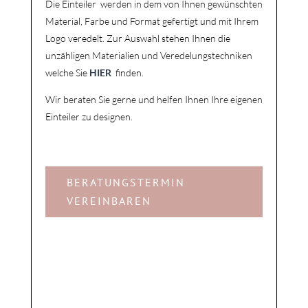
Die
Einteiler
werden in dem von Ihnen gewünschten
Material, Farbe und Format gefertigt und mit Ihrem
Logo veredelt. Zur Auswahl stehen Ihnen die
unzähligen Materialien und Veredelungstechniken
welche Sie
HIER
finden.
Wir beraten Sie gerne und helfen Ihnen Ihre eigenen
Einteiler zu designen.
BERATUNGSTERMIN
VEREINBAREN