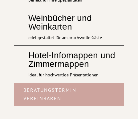
perfekt für Ihre Spezialitäten
Weinbücher und
Weinkarten
edel gestaltet für anspruchsvolle Gäste
Hotel-Infomappen und
Zimmermappen
ideal für hochwertige Präsentationen
BERATUNGSTERMIN
VEREINBAREN