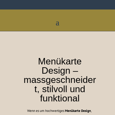
Menükarte
Design –
massgeschneider
t, stilvoll und
funktional
Wenn es um hochwertiges
Menükarte Design
,