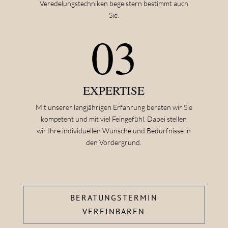
Veredelungstechniken begeistern bestimmt auch
Sie.
03
EXPERTISE
Mit unserer langjährigen Erfahrung beraten wir Sie
kompetent und mit viel Feingefühl. Dabei stellen
wir Ihre individuellen Wünsche und Bedürfnisse in
den Vordergrund.
BERATUNGSTERMIN
VEREINBAREN