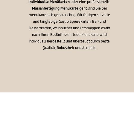
individuelle Menükarten
oder eine professionelle
Massanfertigung Menukarte
geht, sind Sie bei
menukarten.ch genau richtig. Wir fertigen stilvolle
und langlebige Gastro Speisekarten, Bar- und
Dessertkarten, Weinbücher und Infomappen exakt
nach Ihren Bedürfnissen. Jede Menükarte wird
individuell hergestellt und überzeugt durch beste
Qualität, Robustheit und Ästhetik.