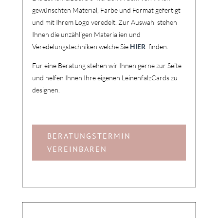
gewünschten Material, Farbe und Format gefertigt
und mit Ihrem Logo veredelt.
Zur Auswahl stehen
Ihnen die unzähligen Materialien und
Veredelungstechniken welche Sie
HIER
finden.
Für eine Beratung stehen wir Ihnen gerne zur Seite
und helfen Ihnen Ihre eigenen LeinenfalzCards zu
designen.
BERATUNGSTERMIN
VEREINBAREN