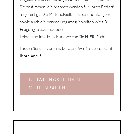
Sie bestimmen, die Mappen werden für Ihren Bedarf
angefertigt. D
ie Materialvielfalt ist sehr umfangreich
sowie auch die Veredelungsmöglichkeiten wie z.B.
Prägung, Siebdruck oder
Leinensublimationsdruck
welche Sie
HIER
finden.
Lassen Sie sich von uns beraten. Wir freuen uns auf
Ihren Anruf.
BERATUNGSTERMIN
VEREINBAREN