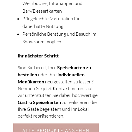
Weinbücher, Infomappen und
Bar-/Dessertkarten
Pflegeleichte Materialien für
dauerhafte Nutzung
Persönliche Beratung und Besuch im
Showroom möglich
Ihr nächster Schritt
Sind Sie bereit, Ihre
Speisekarten zu
bestellen
oder Ihre
individuellen
Menükarten
neu gestalten zu lassen?
Nehmen Sie jetzt Kontakt mit uns auf –
wir unterstützen Sie dabei, hochwertige
Gastro Speisekarten
zu realisieren, die
Ihre Gäste begeistern und Ihr Lokal
perfekt repräsentieren.
ALLE PRODUKTE ANSEHEN