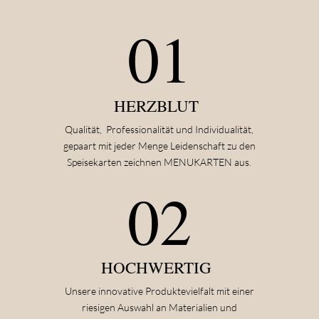
01
HERZBLUT
Qualität, Professionalität und Individualität,
gepaart mit jeder Menge Leidenschaft zu den
Speisekarten zeichnen MENUKARTEN aus.
02
HOCHWERTIG
Unsere innovative Produktevielfalt mit einer
riesigen Auswahl an Materialien und