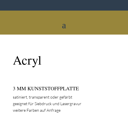
Acryl
3 MM KUNSTSTOFFPLATTE
satiniert, transparent oder gefärbt
geeignet für Siebdruck und Lasergravur
weitere Farben auf Anfrage